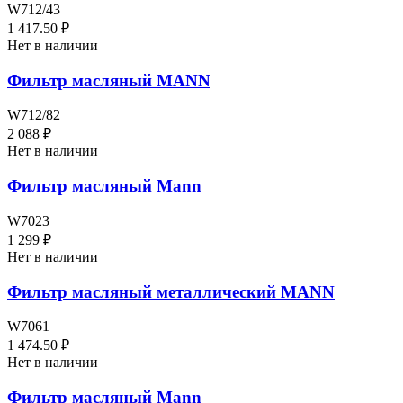
W712/43
1 417.50 ₽
Нет в наличии
Фильтр масляный MANN
W712/82
2 088 ₽
Нет в наличии
Фильтр масляный Mann
W7023
1 299 ₽
Нет в наличии
Фильтр масляный металлический MANN
W7061
1 474.50 ₽
Нет в наличии
Фильтр масляный Mann