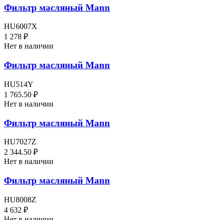
Фильтр масляный Mann
HU6007X
1 278 ₽
Нет в наличии
Фильтр масляный Mann
HU514Y
1 765.50 ₽
Нет в наличии
Фильтр масляный Mann
HU7027Z
2 344.50 ₽
Нет в наличии
Фильтр масляный Mann
HU8008Z
4 632 ₽
Нет в наличии