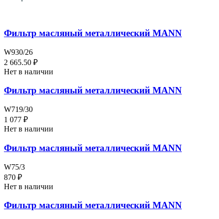
Фильтр масляный металлический MANN
W930/26
2 665.50 ₽
Нет в наличии
Фильтр масляный металлический MANN
W719/30
1 077 ₽
Нет в наличии
Фильтр масляный металлический MANN
W75/3
870 ₽
Нет в наличии
Фильтр масляный металлический MANN