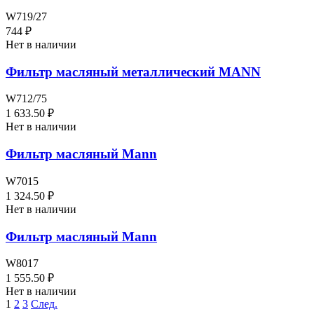
W719/27
744 ₽
Нет в наличии
Фильтр масляный металлический MANN
W712/75
1 633.50 ₽
Нет в наличии
Фильтр масляный Mann
W7015
1 324.50 ₽
Нет в наличии
Фильтр масляный Mann
W8017
1 555.50 ₽
Нет в наличии
1
2
3
След.