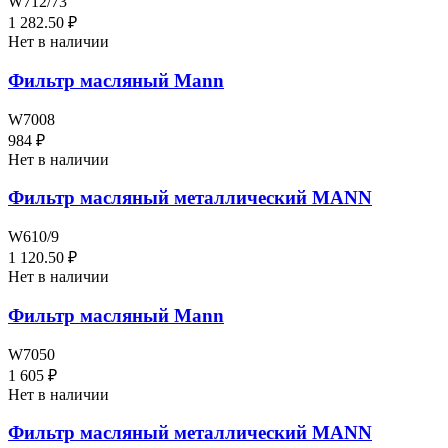
W712/73
1 282.50 ₽
Нет в наличии
Фильтр масляный Mann
W7008
984 ₽
Нет в наличии
Фильтр масляный металлический MANN
W610/9
1 120.50 ₽
Нет в наличии
Фильтр масляный Mann
W7050
1 605 ₽
Нет в наличии
Фильтр масляный металлический MANN