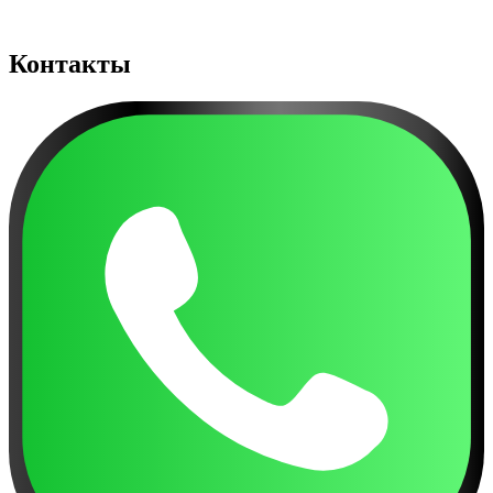
Контакты