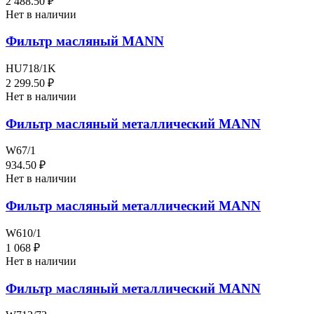
2 488.50 ₽
Нет в наличии
Фильтр масляный MANN
HU718/1K
2 299.50 ₽
Нет в наличии
Фильтр масляный металлический MANN
W67/1
934.50 ₽
Нет в наличии
Фильтр масляный металлический MANN
W610/1
1 068 ₽
Нет в наличии
Фильтр масляный металлический MANN