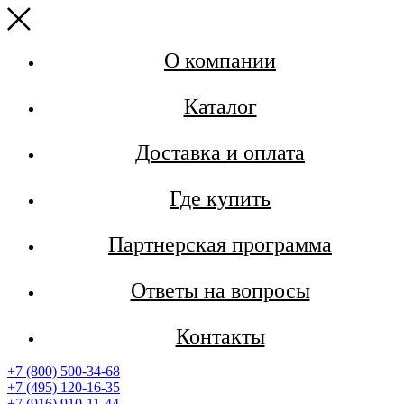
О компании
Каталог
Доставка и оплата
Где купить
Партнерская программа
Ответы на вопросы
Контакты
+7 (800) 500-34-68
+7 (495) 120-16-35
+7 (916) 910-11-44