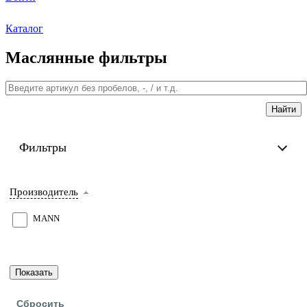
Каталог
Маслянные фильтры
Фильтры
Производитель
MANN