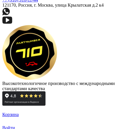
121170, Россия, г. Москва, улица Крылатская д.2 к4
Высокотехнологичное производство с международными
стандартами качества
Корзина
Войти