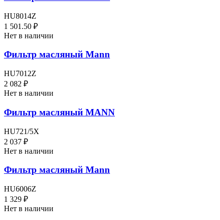
HU8014Z
1 501.50 ₽
Нет в наличии
Фильтр масляный Mann
HU7012Z
2 082 ₽
Нет в наличии
Фильтр масляный MANN
HU721/5X
2 037 ₽
Нет в наличии
Фильтр масляный Mann
HU6006Z
1 329 ₽
Нет в наличии