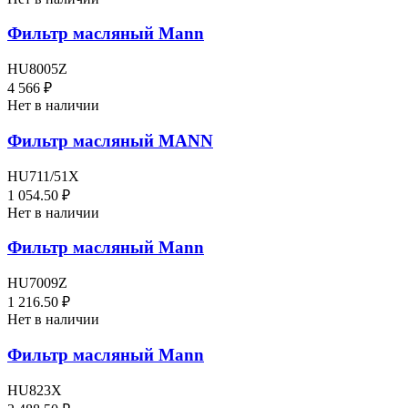
Фильтр масляный Mann
HU8005Z
4 566 ₽
Нет в наличии
Фильтр масляный MANN
HU711/51X
1 054.50 ₽
Нет в наличии
Фильтр масляный Mann
HU7009Z
1 216.50 ₽
Нет в наличии
Фильтр масляный Mann
HU823X