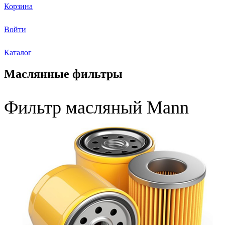
Корзина
Войти
Каталог
Маслянные фильтры
Фильтр масляный Mann