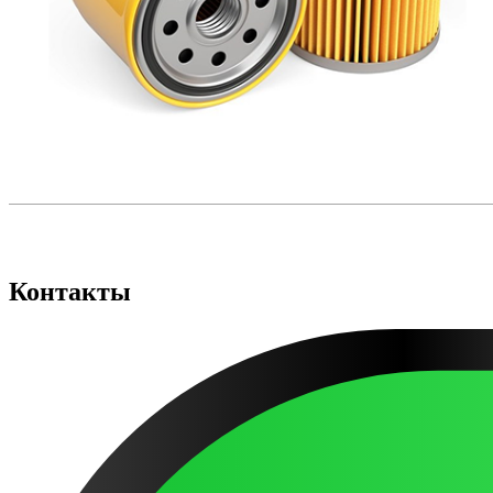
Контакты