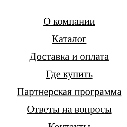
О компании
Каталог
Доставка и оплата
Где купить
Партнерская программа
Ответы на вопросы
Контакты