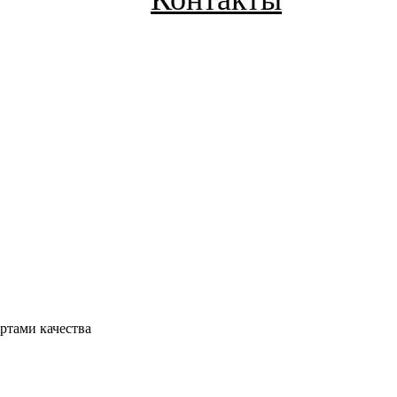
ртами качества