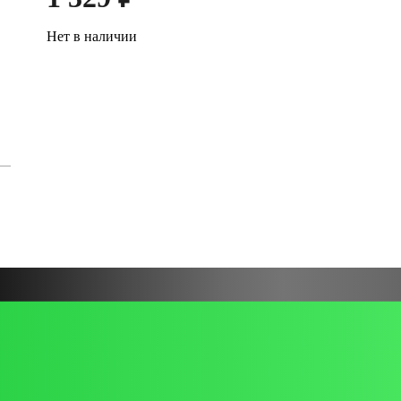
Нет в наличии