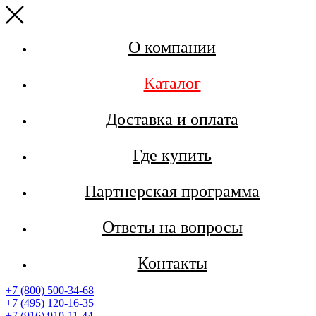
О компании
Каталог
Доставка и оплата
Где купить
Партнерская программа
Ответы на вопросы
Контакты
+7 (800) 500-34-68
+7 (495) 120-16-35
+7 (916) 910-11-44