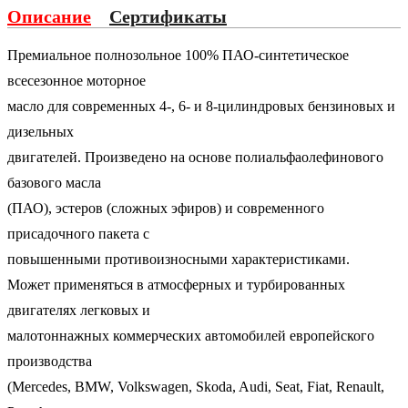
Описание
Сертификаты
Премиальное полнозольное 100% ПАО-синтетическое
всесезонное моторное
масло для современных 4-, 6- и 8-цилиндровых бензиновых и
дизельных
двигателей. Произведено на основе полиальфаолефинового
базового масла
(ПАО), эстеров (сложных эфиров) и современного
присадочного пакета с
повышенными противоизносными характеристиками.
Может применяться в атмосферных и турбированных
двигателях легковых и
малотоннажных коммерческих автомобилей европейского
производства
(Mercedes, BMW, Volkswagen, Skoda, Audi, Seat, Fiat, Renault,