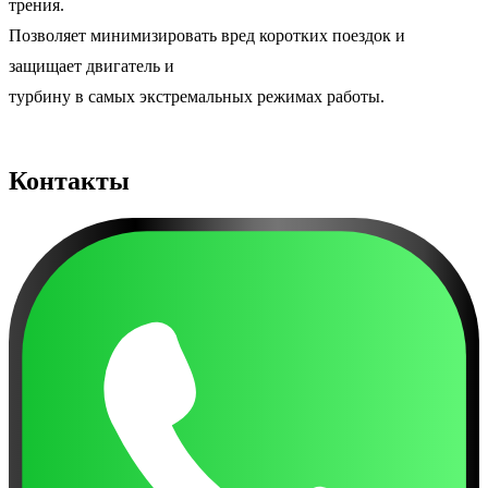
трения.
Позволяет минимизировать вред коротких поездок и
защищает двигатель и
турбину в самых экстремальных режимах работы.
Контакты