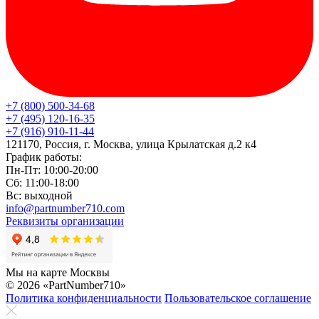
+7 (800) 500-34-68
+7 (495) 120-16-35
+7 (916) 910-11-44
121170, Россия, г. Москва, улица Крылатская д.2 к4
График работы:
Пн-Пт: 10:00-20:00
Сб: 11:00-18:00
Вс: выходной
info@partnumber710.com
Реквизиты организации
Мы на карте Москвы
© 2026 «PartNumber710»
Политика конфиденциальности
Пользовательское соглашение