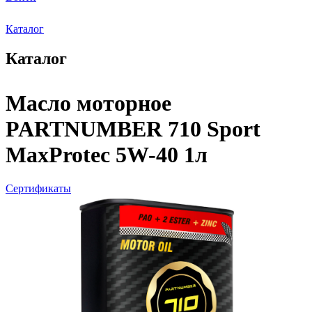
Каталог
Каталог
Масло моторное
PARTNUMBER 710 Sport
MaxProtec 5W-40 1л
Сертификаты