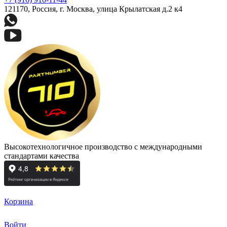
121170, Россия, г. Москва, улица Крылатская д.2 к4
Высокотехнологичное производство с международными
стандартами качества
Корзина
Войти