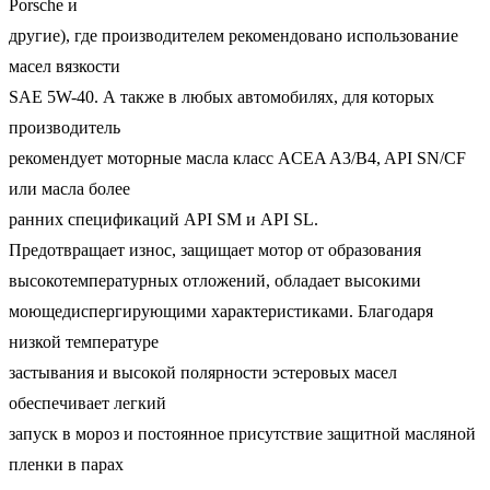
Porsche и
другие), где производителем рекомендовано использование
масел вязкости
SAE 5W-40. А также в любых автомобилях, для которых
производитель
рекомендует моторные масла класс ACEA A3/B4, API SN/CF
или масла более
ранних спецификаций API SM и API SL.
Предотвращает износ, защищает мотор от образования
высокотемпературных отложений, обладает высокими
моющедиспергирующими характеристиками. Благодаря
низкой температуре
застывания и высокой полярности эстеровых масел
обеспечивает легкий
запуск в мороз и постоянное присутствие защитной масляной
пленки в парах